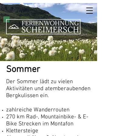
Sommer
Der Sommer lädt zu vielen
Aktivitäten und atemberaubenden
Bergkulissen ein.
zahlreiche Wanderrouten
270 km Rad-, Mountainbike- & E-
Bike Strecken im Montafon
Klettersteige